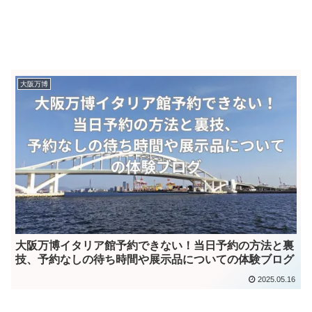
大阪万博
大阪万博イタリア館予約できない！当日予約の方法と裏
技、予約なしの待ち時間や展示品についての体験ブログ
2025.05.16