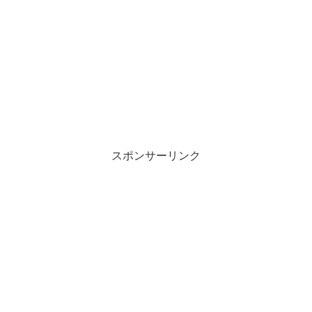
スポンサーリンク