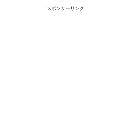
スポンサーリンク