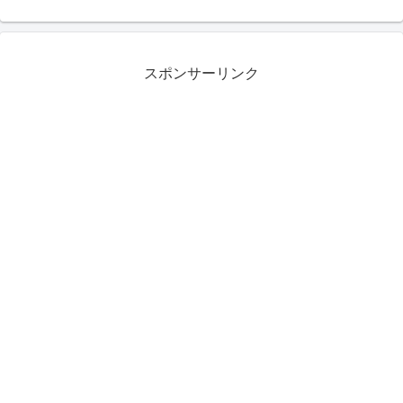
スポンサーリンク