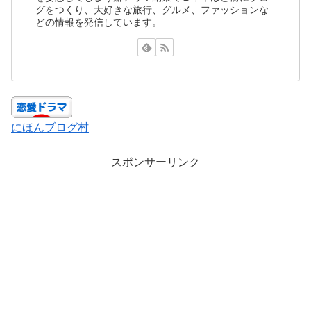
グをつくり、大好きな旅行、グルメ、ファッションな
どの情報を発信しています。
にほんブログ村
スポンサーリンク