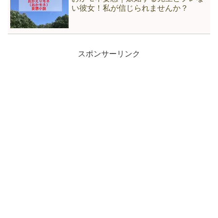
い彼女！私が信じられませんか？
スポンサーリンク