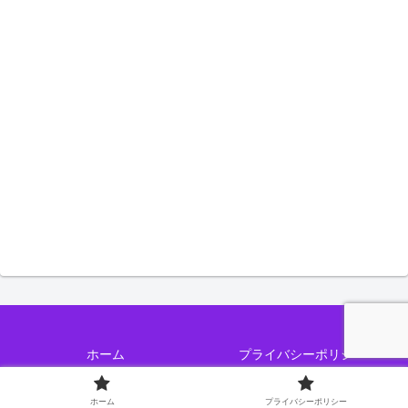
ホーム
プライバシーポリシー
Copyright © 2019 こうやて All Rights Reserved.
ホーム
プライバシーポリシー