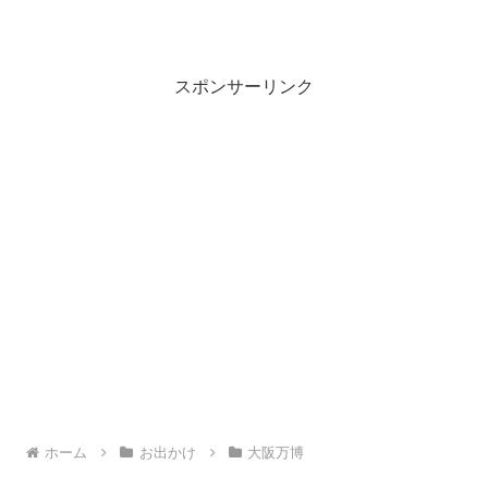
スポンサーリンク
ホーム
お出かけ
大阪万博