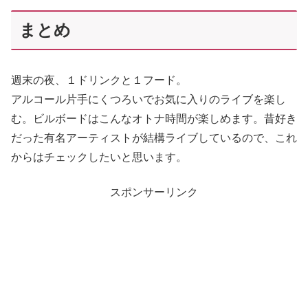
まとめ
週末の夜、１ドリンクと１フード。
アルコール片手にくつろいでお気に入りのライブを楽し
む。ビルボードはこんなオトナ時間が楽しめます。昔好き
だった有名アーティストが結構ライブしているので、これ
からはチェックしたいと思います。
スポンサーリンク