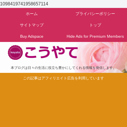
1098419741958657114
ホーム
プライバシーポリシー
サイトマップ
トップ
Buy Adspace
Hide Ads for Premium Members
本ブログは日々の生活に役立ち豊かにしてくれる情報を発信します。
この記事はアフィリエイト広告を利用しています