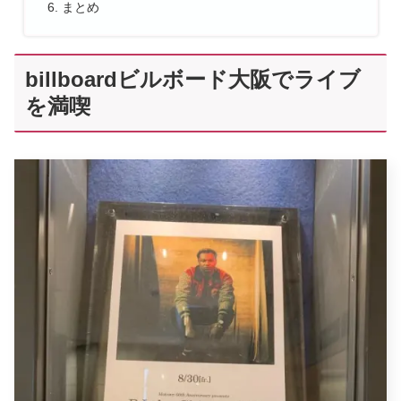
まとめ
billboardビルボード大阪でライブ
を満喫