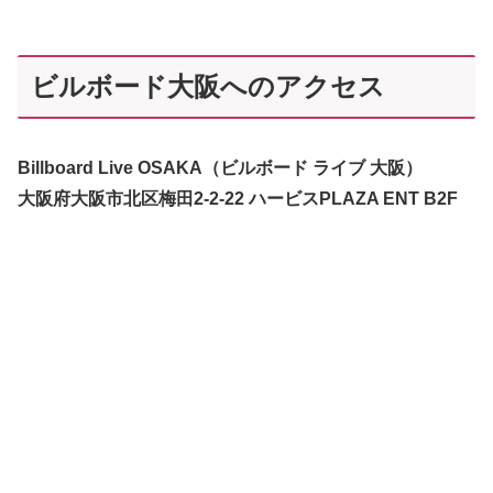
ビルボード大阪へのアクセス
Billboard Live OSAKA（ビルボード ライブ 大阪）
大阪府大阪市北区梅田2-2-22 ハービスPLAZA ENT B2F