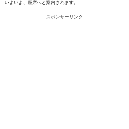
いよいよ、座席へと案内されます。
スポンサーリンク