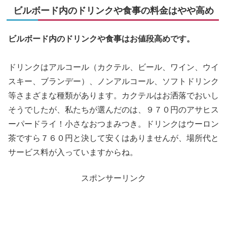
ビルボード内のドリンクや食事の料金はやや高め
ビルボード内のドリンクや食事はお値段高めです。
ドリンクはアルコール（カクテル、ビール、ワイン、ウイ
スキー、ブランデー）、ノンアルコール、ソフトドリンク
等さまざまな種類があります。カクテルはお洒落でおいし
そうでしたが、私たちが選んだのは、９７０円のアサヒス
ーパードライ！小さなおつまみつき。ドリンクはウーロン
茶ですら７６０円と決して安くはありませんが、場所代と
サービス料が入っていますからね。
スポンサーリンク