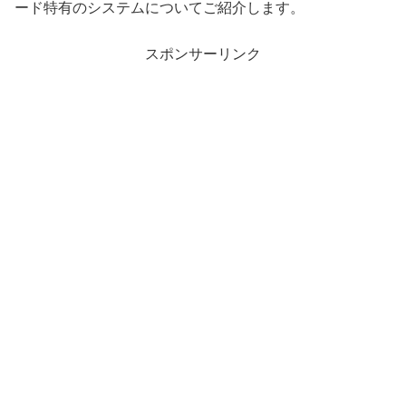
ード特有のシステムについてご紹介します。
スポンサーリンク