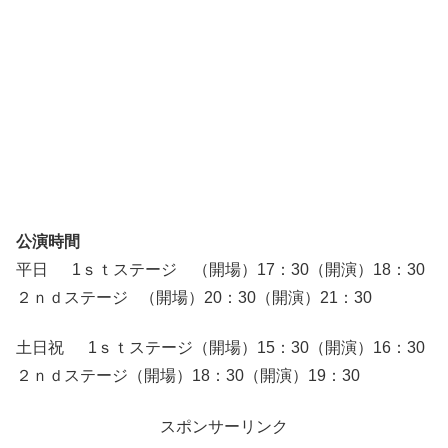
公演時間
平日 1ｓｔステージ （開場）17：30（開演）18：30
２ｎｄステージ （開場）20：30（開演）21：30
土日祝 1ｓｔステージ（開場）15：30（開演）16：30
２ｎｄステージ（開場）18：30（開演）19：30
スポンサーリンク