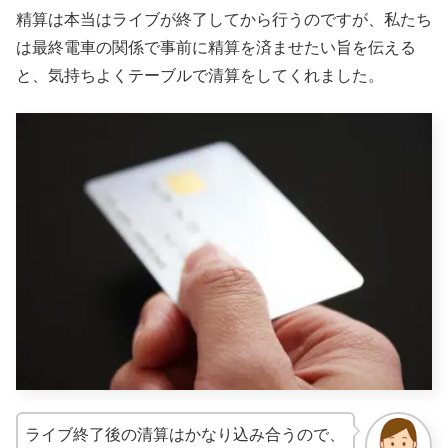
精算は本当はライブが終了してから行うのですが、私たち
は最終電車の関係で事前に精算を済ませたい旨を伝える
と、気持ちよくテーブルで清算をしてくれました。
ライブ終了後の清算はかなり込み合うので、