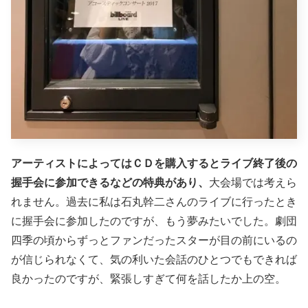
アーティストによってはＣＤを購入するとライブ終了後の
握手会に参加できるなどの特典があり、
大会場では考えら
れません。過去に私は石丸幹二さんのライブに行ったとき
に握手会に参加したのですが、もう夢みたいでした。劇団
四季の頃からずっとファンだったスターが目の前にいるの
が信じられなくて、気の利いた会話のひとつでもできれば
良かったのですが、緊張しすぎて何を話したか上の空。