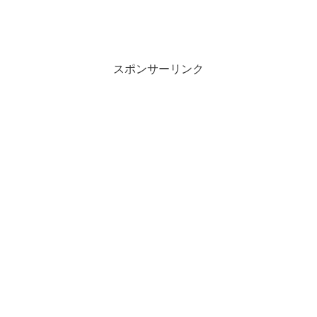
スポンサーリンク