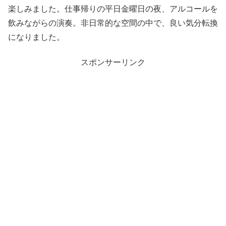
楽しみました。仕事帰りの平日金曜日の夜、アルコールを
飲みながらの演奏。非日常的な空間の中で、良い気分転換
になりました。
スポンサーリンク