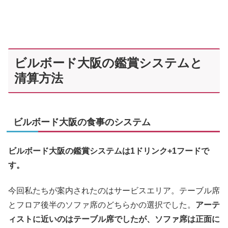
ビルボード大阪の鑑賞システムと
清算方法
ビルボード大阪の食事のシステム
ビルボード大阪の鑑賞システムは1ドリンク+1フードで
す。
今回私たちが案内されたのはサービスエリア。テーブル席
とフロア後半のソファ席のどちらかの選択でした。
アーテ
ィストに近いのはテーブル席でしたが、ソファ席は正面に