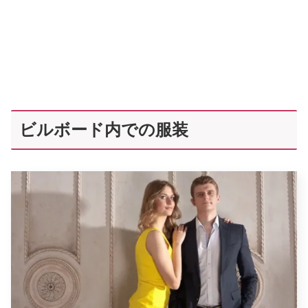
ビルボード内での服装