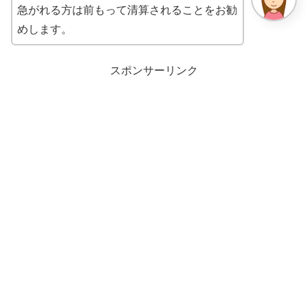
急がれる方は前もって清算されることをお勧
めします。
スポンサーリンク