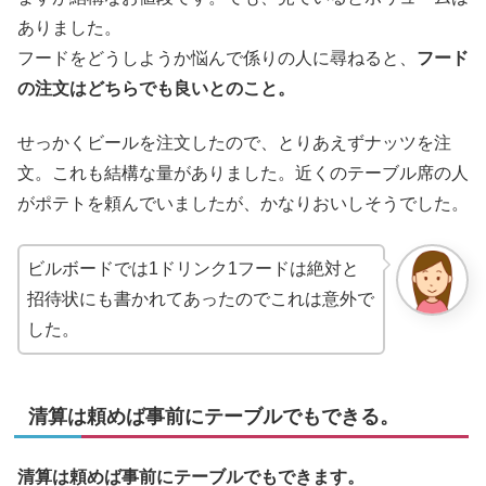
ありました。
フードをどうしようか悩んで係りの人に尋ねると、
フード
の注文はどちらでも良いとのこと。
せっかくビールを注文したので、とりあえずナッツを注
文。これも結構な量がありました。近くのテーブル席の人
がポテトを頼んでいましたが、かなりおいしそうでした。
ビルボードでは1ドリンク1フードは絶対と
招待状にも書かれてあったのでこれは意外で
した。
清算は頼めば事前にテーブルでもできる。
清算は頼めば事前にテーブルでもできます。