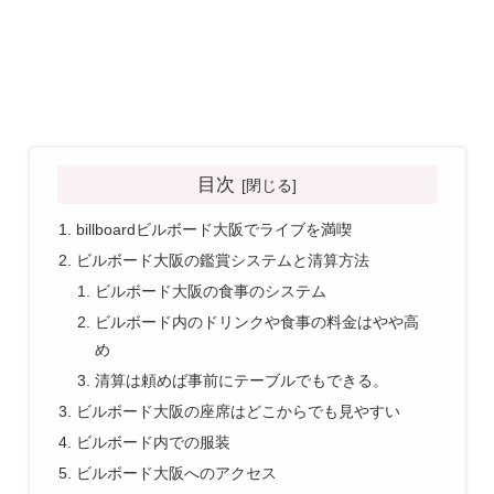
目次
billboardビルボード大阪でライブを満喫
ビルボード大阪の鑑賞システムと清算方法
ビルボード大阪の食事のシステム
ビルボード内のドリンクや食事の料金はやや高
め
清算は頼めば事前にテーブルでもできる。
ビルボード大阪の座席はどこからでも見やすい
ビルボード内での服装
ビルボード大阪へのアクセス