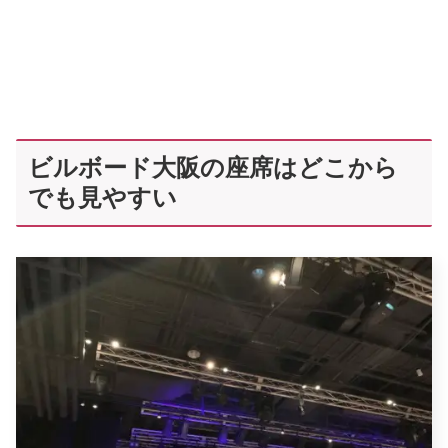
ビルボード大阪の座席はどこから
でも見やすい