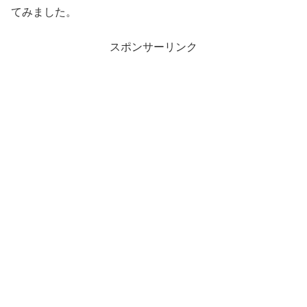
てみました。
スポンサーリンク