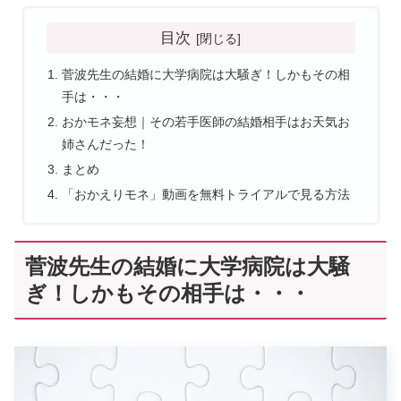
目次
菅波先生の結婚に大学病院は大騒ぎ！しかもその相
手は・・・
おかモネ妄想｜その若手医師の結婚相手はお天気お
姉さんだった！
まとめ
「おかえりモネ」動画を無料トライアルで見る方法
菅波先生の結婚に大学病院は大騒
ぎ！しかもその相手は・・・