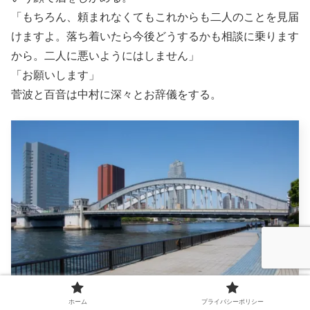
「もちろん、頼まれなくてもこれからも二人のことを見届
けますよ。落ち着いたら今後どうするかも相談に乗ります
から。二人に悪いようにはしません」
「お願いします」
菅波と百音は中村に深々とお辞儀をする。
ホーム
プライバシーポリシー