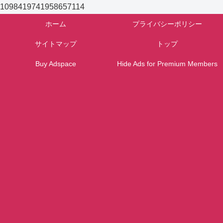
1098419741958657114
ホーム
プライバシーポリシー
サイトマップ
トップ
Buy Adspace
Hide Ads for Premium Members