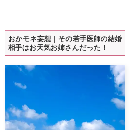
おかモネ妄想｜その若手医師の結婚
相手はお天気お姉さんだった！