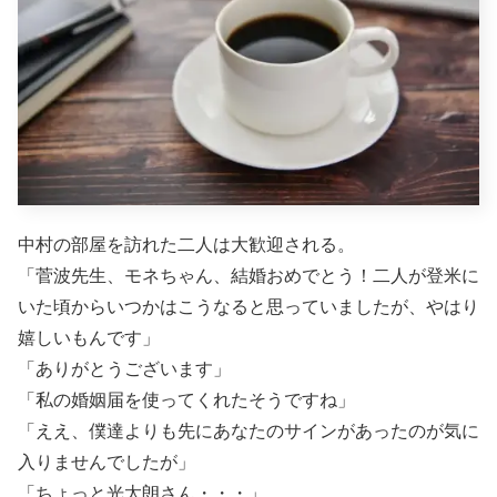
中村の部屋を訪れた二人は大歓迎される。
「菅波先生、モネちゃん、結婚おめでとう！二人が登米に
いた頃からいつかはこうなると思っていましたが、やはり
嬉しいもんです」
「ありがとうございます」
「私の婚姻届を使ってくれたそうですね」
「ええ、僕達よりも先にあなたのサインがあったのが気に
入りませんでしたが」
「ちょっと光太朗さん・・・」