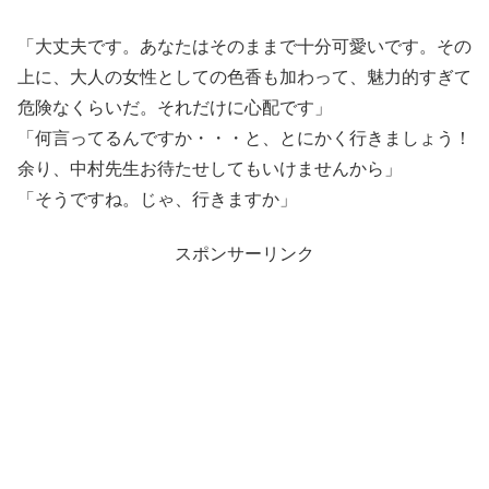
「大丈夫です。あなたはそのままで十分可愛いです。その
上に、大人の女性としての色香も加わって、魅力的すぎて
危険なくらいだ。それだけに心配です」
「何言ってるんですか・・・と、とにかく行きましょう！
余り、中村先生お待たせしてもいけませんから」
「そうですね。じゃ、行きますか」
スポンサーリンク