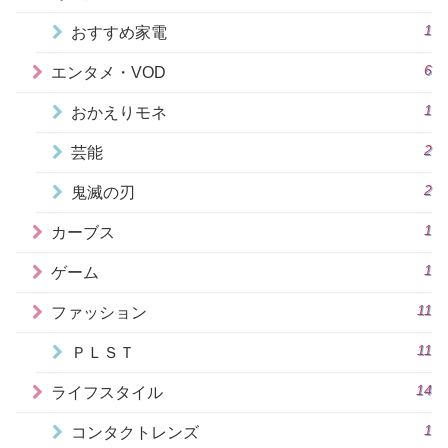
1
おすすめ家電
6
エンタメ・VOD
1
おかえりモネ
2
芸能
2
鬼滅の刃
1
カーブス
1
ゲーム
11
ファッション
11
ＰＬＳＴ
14
ライフスタイル
1
コンタクトレンズ