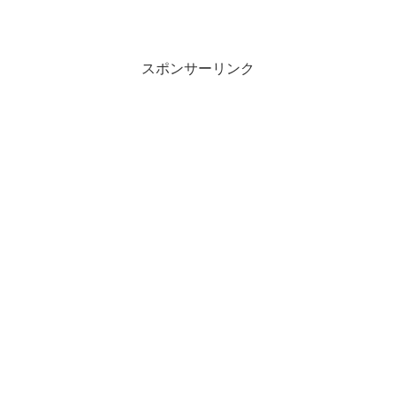
スポンサーリンク