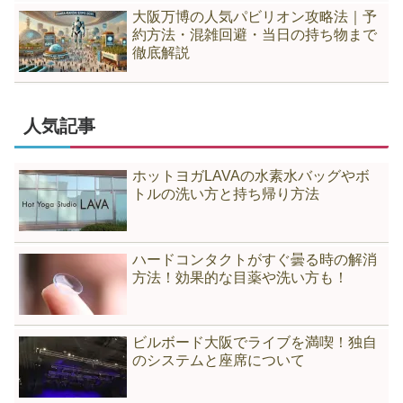
大阪万博の人気パビリオン攻略法｜予
約方法・混雑回避・当日の持ち物まで
徹底解説
人気記事
ホットヨガLAVAの水素水バッグやボ
トルの洗い方と持ち帰り方法
ハードコンタクトがすぐ曇る時の解消
方法！効果的な目薬や洗い方も！
ビルボード大阪でライブを満喫！独自
のシステムと座席について