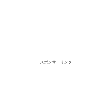
スポンサーリンク