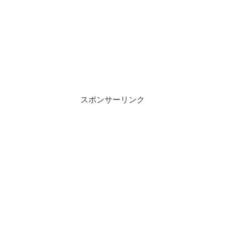
スポンサーリンク