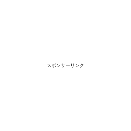
スポンサーリンク