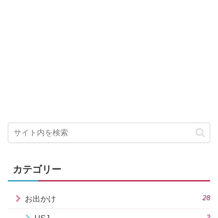
カテゴリー
28
お出かけ
2