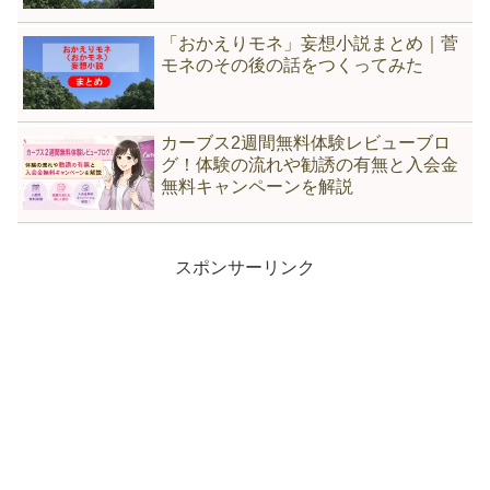
「おかえりモネ」妄想小説まとめ｜菅
モネのその後の話をつくってみた
カーブス2週間無料体験レビューブロ
グ！体験の流れや勧誘の有無と入会金
無料キャンペーンを解説
スポンサーリンク