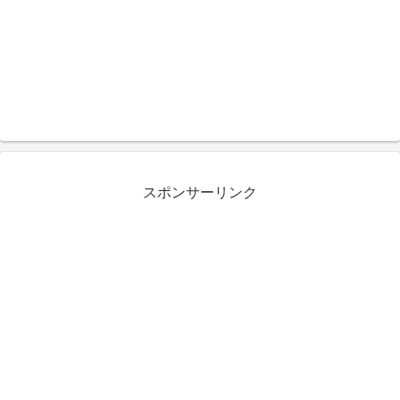
スポンサーリンク