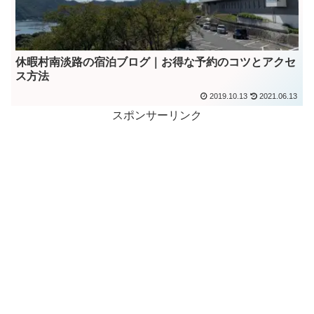
休暇村南淡路の宿泊ブログ｜お得な予約のコツとアクセ
ス方法
2019.10.13
2021.06.13
スポンサーリンク